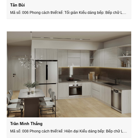
Tân Bùi
Mã số: 006 Phong cách thiết kế: Tối giản Kiểu dáng bếp: Bếp chữ L…
Trần Minh Thắng
Mã số: 008 Phong cách thiết kế: Hiện đại Kiểu dáng bếp: Bếp chữ L…