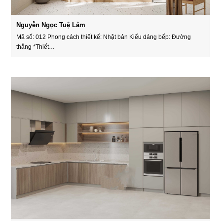
Nguyễn Ngọc Tuệ Lâm
Mã số: 012 Phong cách thiết kế: Nhật bản Kiểu dáng bếp: Đường
thẳng *Thiết…