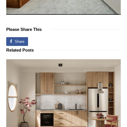
Please Share This
Share
Related Posts