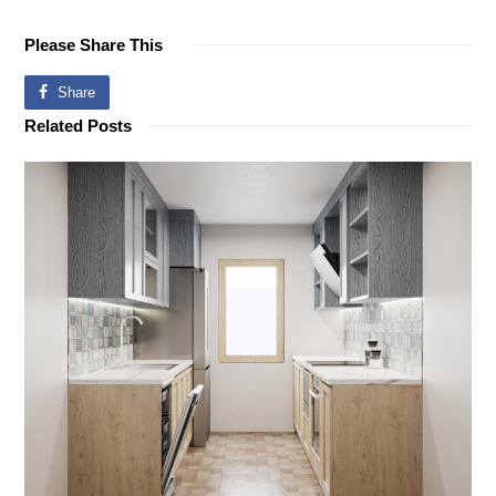
Please Share This
Share
Related Posts