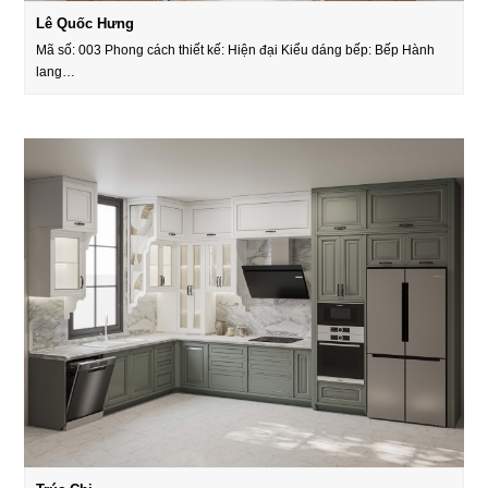
Lê Quốc Hưng
Mã số: 003 Phong cách thiết kế: Hiện đại Kiểu dáng bếp: Bếp Hành
lang…