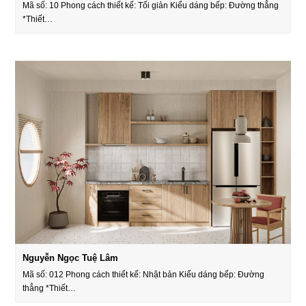
Mã số: 10 Phong cách thiết kế: Tối giản Kiểu dáng bếp: Đường thẳng
*Thiết…
Nguyễn Ngọc Tuệ Lâm
Mã số: 012 Phong cách thiết kế: Nhật bản Kiểu dáng bếp: Đường
thẳng *Thiết…