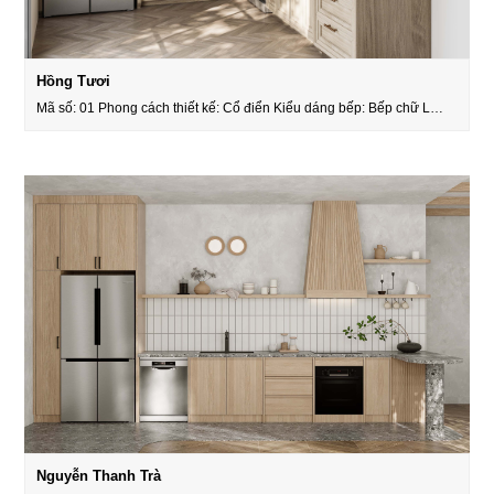
Hồng Tươi
Mã số: 01 Phong cách thiết kế: Cổ điển Kiểu dáng bếp: Bếp chữ L…
Nguyễn Thanh Trà