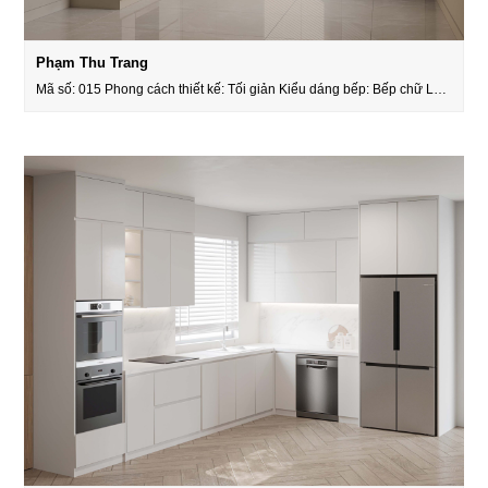
Phạm Thu Trang
Mã số: 015 Phong cách thiết kế: Tối giản Kiểu dáng bếp: Bếp chữ L…