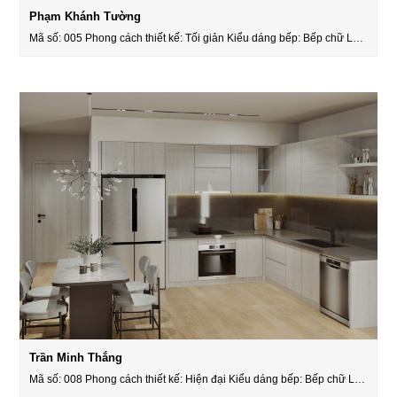
Phạm Khánh Tường
Mã số: 005 Phong cách thiết kế: Tối giản Kiểu dáng bếp: Bếp chữ L…
Trần Minh Thắng
Mã số: 008 Phong cách thiết kế: Hiện đại Kiểu dáng bếp: Bếp chữ L…