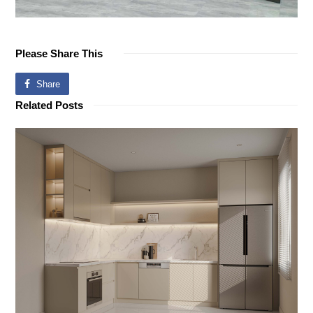
Please Share This
Share
Related Posts