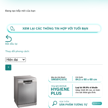
Đang tạo bếp mới của bạn
Bắt đầu lại
Thay đổi phong cách:
X